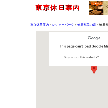
東京休日案内
＞
レジャーパーク
＞
檜原都民の森
＞檜原
This page can't load Google Ma
Do you own this website?