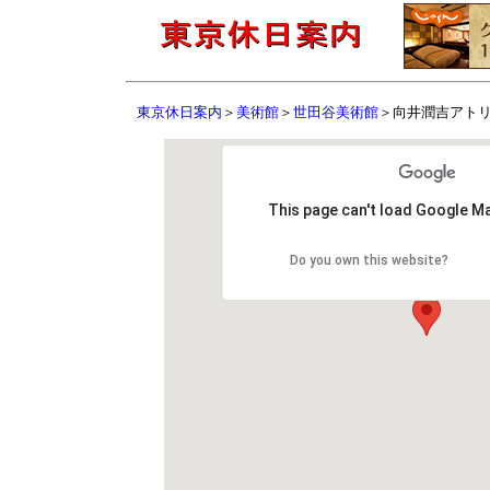
東京休日案内
＞
美術館
＞
世田谷美術館
＞向井潤吉アト
This page can't load Google Ma
Do you own this website?