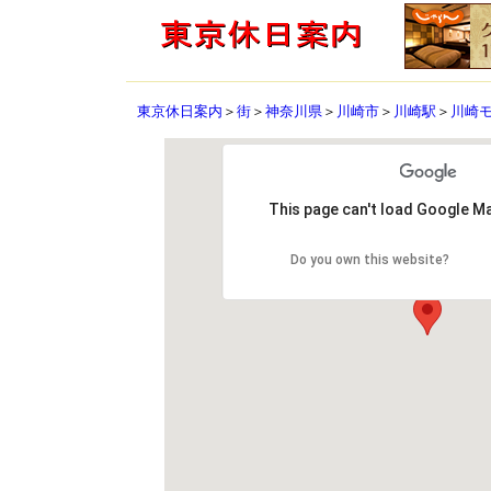
東京休日案内
＞
街
＞
神奈川県
＞
川崎市
＞
川崎駅
＞
川崎
This page can't load Google Ma
Do you own this website?