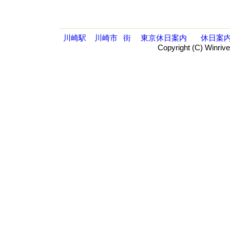
川崎駅
川崎市
街
東京休日案内
休日案
Copyright (C) Winrive