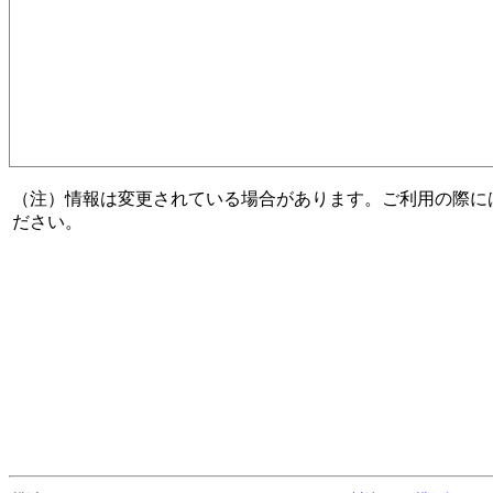
（注）情報は変更されている場合があります。ご利用の際に
ださい。