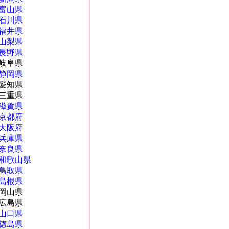
富山県
石川県
福井県
山梨県
長野県
岐阜県
静岡県
愛知県
三重県
滋賀県
京都府
大阪府
兵庫県
奈良県
和歌山県
鳥取県
島根県
岡山県
広島県
山口県
徳島県