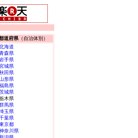
都道府県
（自治体別）
北海道
青森県
岩手県
宮城県
秋田県
山形県
福島県
茨城県
栃木県
群馬県
埼玉県
千葉県
東京都
神奈川県
新潟県