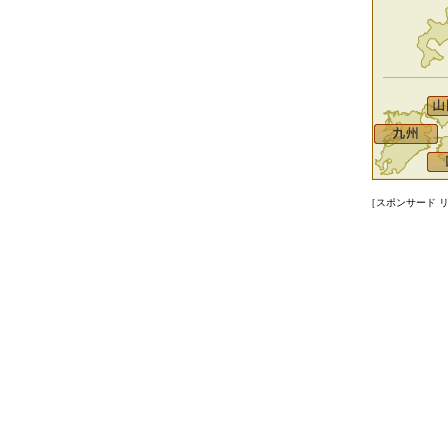
［スポンサード 