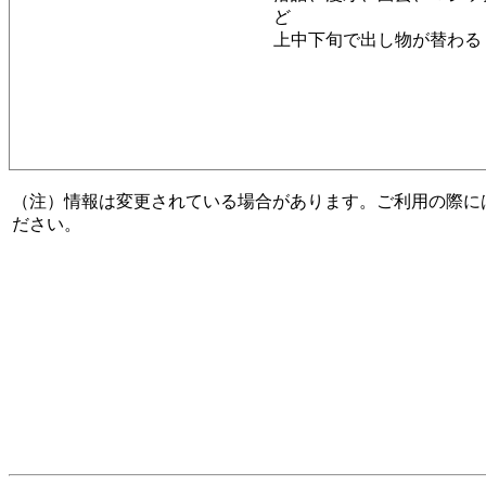
ど
上中下旬で出し物が替わる
（注）情報は変更されている場合があります。ご利用の際に
ださい。