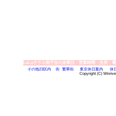
LaLaテラス南千住の休業日・営業時間・住所・
その他23区内
街
繁華街
東京休日案内
休
Copyright (C) Winrive