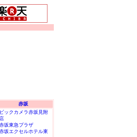
赤坂
ビックカメラ赤坂見附
店
赤坂東急プラザ
赤坂エクセルホテル東