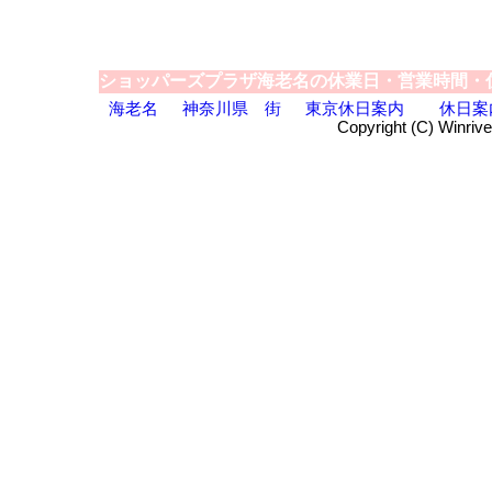
ショッパーズプラザ海老名の休業日・営業時間・
海老名
神奈川県
街
東京休日案内
休日案
Copyright (C) Winrive