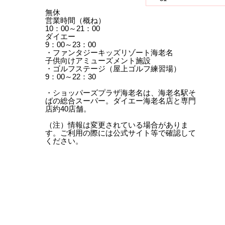
無休
営業時間（概ね）
10：00～21：00
ダイエー
9：00～23：00
・ファンタジーキッズリゾート海老名
子供向けアミューズメント施設
・ゴルフステージ（屋上ゴルフ練習場）
9：00～22：30
・ショッパーズプラザ海老名は、海老名駅そ
ばの総合スーパー。ダイエー海老名店と専門
店約40店舗。
（注）情報は変更されている場合がありま
す。ご利用の際には公式サイト等で確認して
ください。