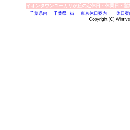
イオンタウンユーカリが丘の定休日・休業日・営
千葉県内
千葉県
街
東京休日案内
休日案
Copyright (C) Winrive