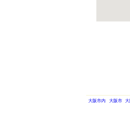
大阪市内
大阪市
大