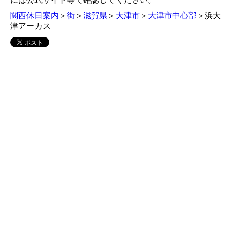
関西休日案内
＞
街
＞
滋賀県
＞
大津市
＞
大津市中心部
＞浜大
津アーカス