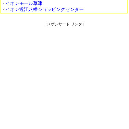
・
イオンモール草津
・
イオン近江八幡ショッピングセンター
［スポンサード リンク］