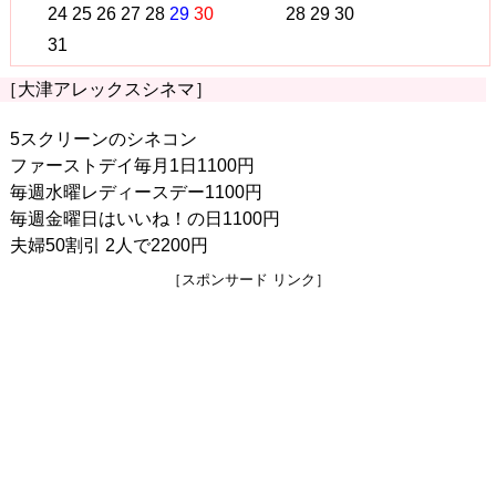
24
25
26
27
28
29
30
28
29
30
31
［大津アレックスシネマ］
5スクリーンのシネコン
ファーストデイ毎月1日1100円
毎週水曜レディースデー1100円
毎週金曜日はいいね！の日1100円
夫婦50割引 2人で2200円
［スポンサード リンク］