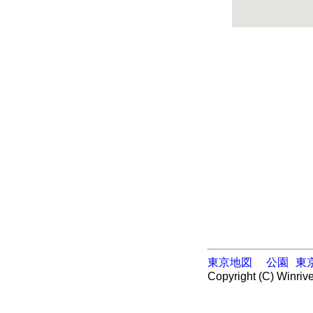
東京地図
公園
東
Copyright (C) Winrive