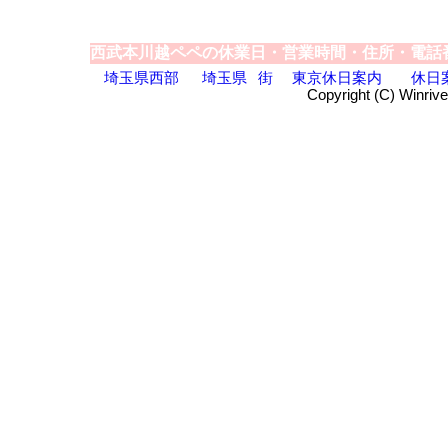
西武本川越ペペの休業日・営業時間・住所・電話
埼玉県西部
埼玉県
街
東京休日案内
休日
Copyright (C) Winrive