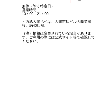
無休（除く特定日）
営業時間
10：00～21：00
・西武入間ペペは、入間市駅ビルの商業施
設。約40店舗。
（注）情報は変更されている場合がありま
す。ご利用の際には公式サイト等で確認して
ください。