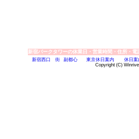
新宿パークタワーの休業日・営業時間・住所・電
新宿西口
街
副都心
東京休日案内
休日案
Copyright (C) Winrive