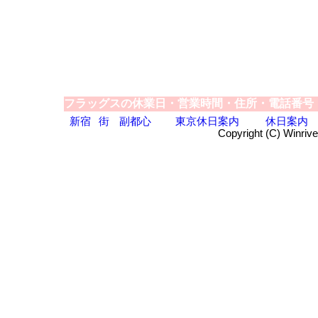
フラッグスの休業日・営業時間・住所・電話番号
新宿
街
副都心
東京休日案内
休日案内
Copyright (C) Winrive