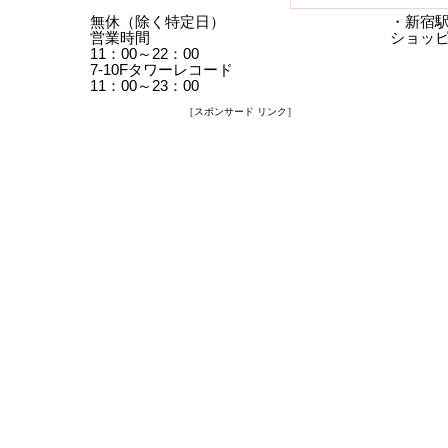
無休（除く特定日）
・新宿
営業時間
ショッピ
11：00～22：00
7-10Fタワーレコード
11：00～23：00
［スポンサード リンク］