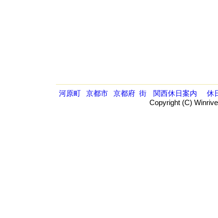
河原町
京都市
京都府
街
関西休日案内
休
Copyright (C) Winrive