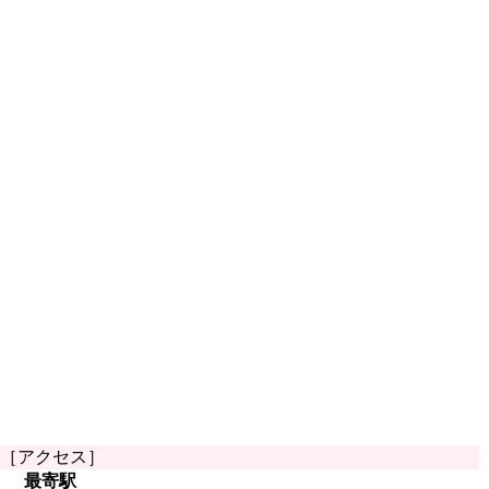
［アクセス］
最寄駅