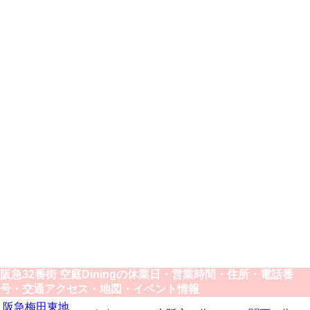
阪急32番街 空庭Diningの休業日・営業時間・住所・電話番
号・交通アクセス・地図・イベント情報
阪急梅田東地