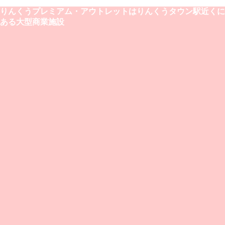
りんくうプレミアム・アウトレットはりんくうタウン駅近くに
ある大型商業施設