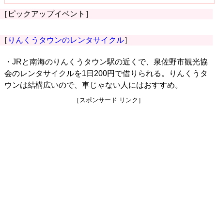
［ピックアップイベント］
［
りんくうタウンのレンタサイクル
］
・JRと南海のりんくうタウン駅の近くで、泉佐野市観光協
会のレンタサイクルを1日200円で借りられる。りんくうタ
ウンは結構広いので、車じゃない人にはおすすめ。
［スポンサード リンク］