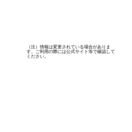
（注）情報は変更されている場合がありま
す。ご利用の際には公式サイト等で確認して
ください。