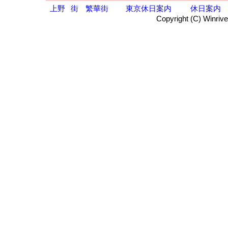
上野
街
繁華街
東京休日案内
休日案内
Copyright (C) Winrive