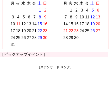
月
火
水
木
金
土
日
月
火
水
木
金
土
日
1
2
1
2
3
4
5
6
3
4
5
6
7
8
9
7
8
9
10
11
12
13
10
11
12
13
14
15
16
14
15
16
17
18
19
20
17
18
19
20
21
22
23
21
22
23
24
25
26
27
24
25
26
27
28
29
30
28
29
30
31
［ピックアップイベント］
［スポンサード リンク］