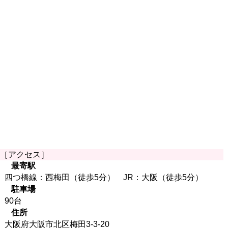
［アクセス］
最寄駅
四つ橋線：西梅田（徒歩5分） JR：大阪（徒歩5分）
駐車場
90台
住所
大阪府大阪市北区梅田3-3-20