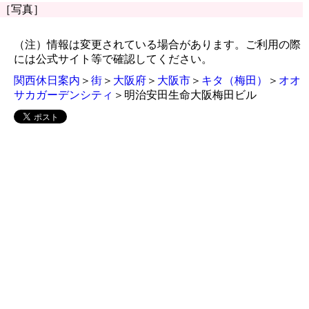
［写真］
（注）情報は変更されている場合があります。ご利用の際
には公式サイト等で確認してください。
関西休日案内
＞
街
＞
大阪府
＞
大阪市
＞
キタ（梅田）
＞
オオ
サカガーデンシティ
＞明治安田生命大阪梅田ビル