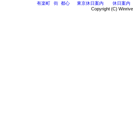
有楽町
街
都心
東京休日案内
休日案内
Copyright (C) Winrive