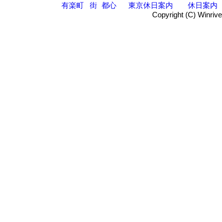
有楽町
街
都心
東京休日案内
休日案内
Copyright (C) Winrive