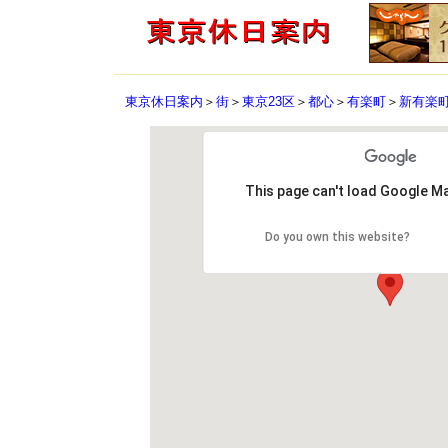
東京休日案内
＞
街
＞
東京23区
＞
都心
＞
有楽町
＞
新有楽
This page can't load Google Ma
Do you own this website?