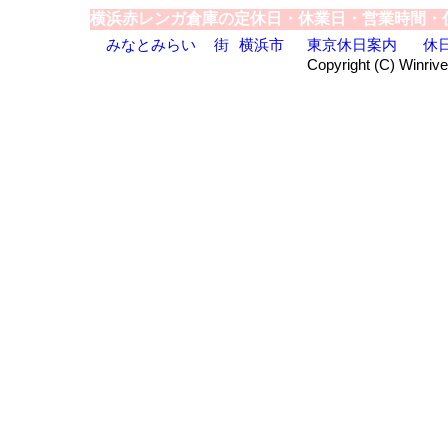
横浜赤レンガ倉庫の定休日・休業日・営業時間・
みなとみらい
街
横浜市
東京休日案内
休
Copyright (C) Winrive