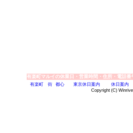
有楽町マルイの休業日・営業時間・住所・電話番
有楽町
街
都心
東京休日案内
休日案内
Copyright (C) Winrive