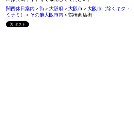
関西休日案内
＞
街
＞
大阪府
＞
大阪市
＞
大阪市（除くキタ・
ミナミ）
＞
その他大阪市内
＞鶴橋商店街