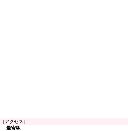
［アクセス］
最寄駅