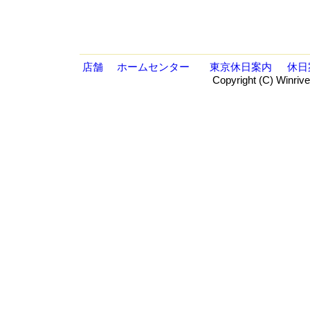
店舗
ホームセンター
東京休日案内
休日
Copyright (C) Winrive