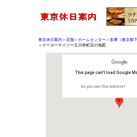
東京休日案内
＞
店舗
＞
ホームセンター
＞
多摩（東京都
＞ケーヨーデイツー立川幸町店の地図
This page can't load Google Ma
Do you own this website?