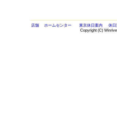
店舗
ホームセンター
東京休日案内
休日
Copyright (C) Winrive