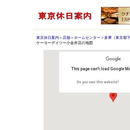
東京休日案内
＞
店舗
＞
ホームセンター
＞
多摩（東京都
ケーヨーデイツー小金井店の地図
This page can't load Google Ma
Do you own this website?