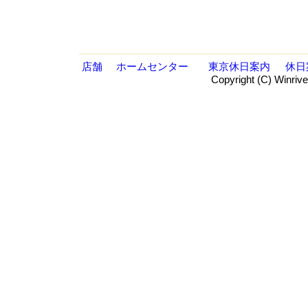
店舗
ホームセンター
東京休日案内
休日
Copyright (C) Winrive