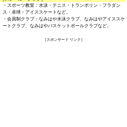
・スポーツ教室：水泳・テニス・トランポリン・フラダン
ス・卓球・アイススケートなど。
・会員制クラブ：なみはや水泳クラブ、なみはやアイススケ
ートクラブ、なみはやバスケットボールクラブなど。
［スポンサード リンク］