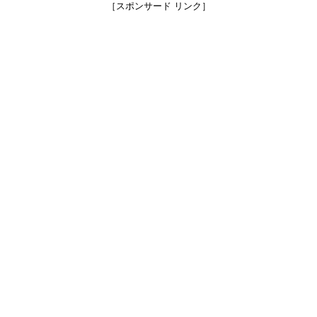
［スポンサード リンク］