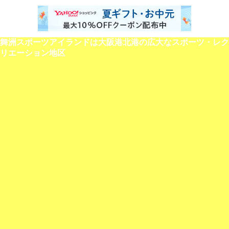
舞洲スポーツアイランドは大阪港北港の広大なスポーツ・レク
リエーション地区