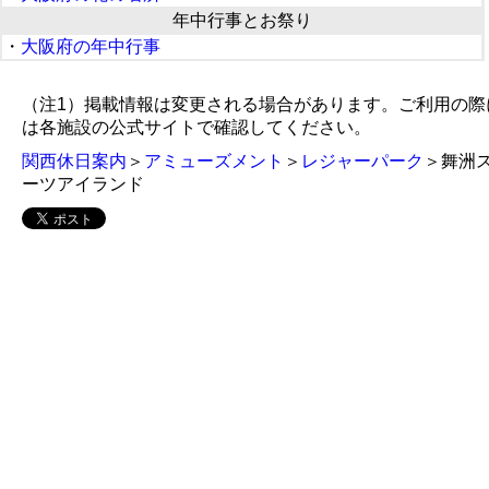
年中行事とお祭り
・
大阪府の年中行事
（注1）掲載情報は変更される場合があります。ご利用の際
は各施設の公式サイトで確認してください。
関西休日案内
＞
アミューズメント
＞
レジャーパーク
＞舞洲
ーツアイランド