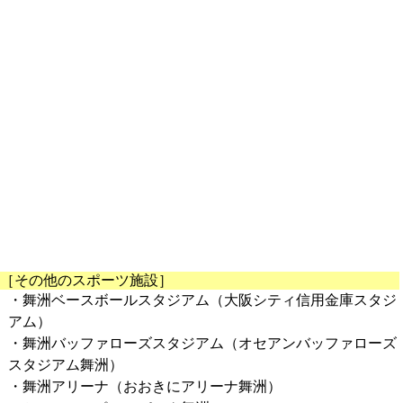
［その他のスポーツ施設］
・舞洲ベースボールスタジアム（大阪シティ信用金庫スタジ
アム）
・舞洲バッファローズスタジアム（オセアンバッファローズ
スタジアム舞洲）
・舞洲アリーナ（おおきにアリーナ舞洲）