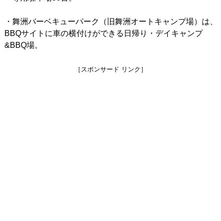
・舞洲バーベキューパーク（旧舞洲オートキャンプ場）は、
BBQサイトに車の横付けができる日帰り・デイキャンプ
&BBQ場。
［スポンサード リンク］