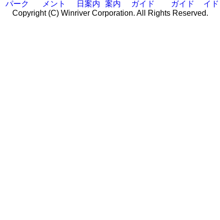
パーク
メント
日案内
案内
ガイド
ガイド
イド
Copyright (C) Winriver Corporation. All Rights Reserved.