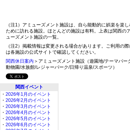
（注1）アミューズメント施設は、自ら能動的に娯楽を楽し
ために訪れる施設。ほとんどの施設は有料。上表は関西の
ューズメント施設の一覧。
（注2）掲載情報は変更される場合があります。ご利用の際
は各施設の公式サイトで確認してください。
関西休日案内
＞アミューズメント施設（遊園地/テーマパーク
動物園/水族館/レジャーパーク/日帰り温泉/スポーツ）
関西イベント
・
2026年1月のイベント
・
2026年2月のイベント
・
2026年3月のイベント
・
2026年4月のイベント
・
2026年5月のイベント
・
2026年6月のイベント