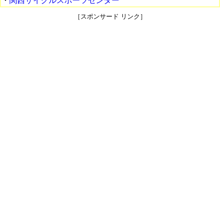
・
関西サイクルスポーツセンター
［スポンサード リンク］