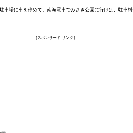
駐車場に車を停めて、南海電車でみさき公園に行けば、駐車料
［スポンサード リンク］