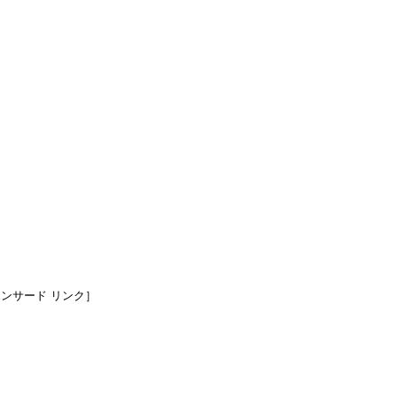
ンサード リンク］