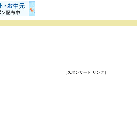
［スポンサード リンク］