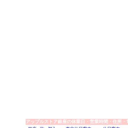
アップルストア銀座の休業日・営業時間・住所・