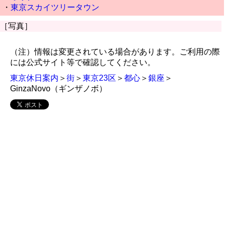
・
東京スカイツリータウン
［写真］
（注）情報は変更されている場合があります。ご利用の際
には公式サイト等で確認してください。
東京休日案内
＞
街
＞
東京23区
＞
都心
＞
銀座
＞
GinzaNovo（ギンザノボ）