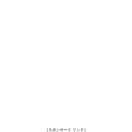
［スポンサード リンク］