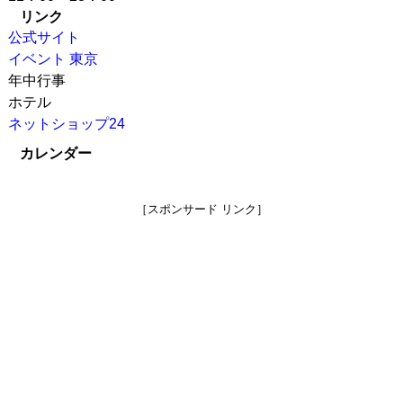
リンク
公式サイト
イベント 東京
年中行事
ホテル
ネットショップ24
カレンダー
［スポンサード リンク］