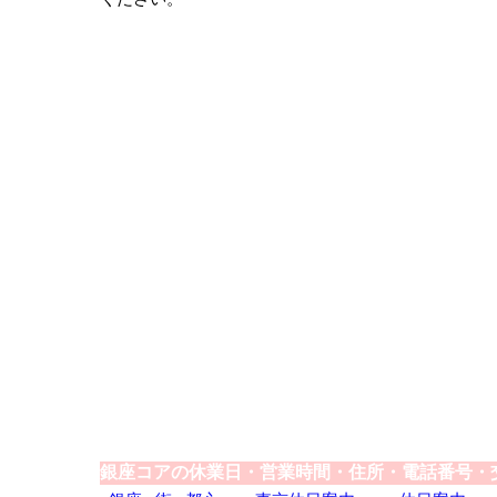
銀座コアの休業日・営業時間・住所・電話番号・