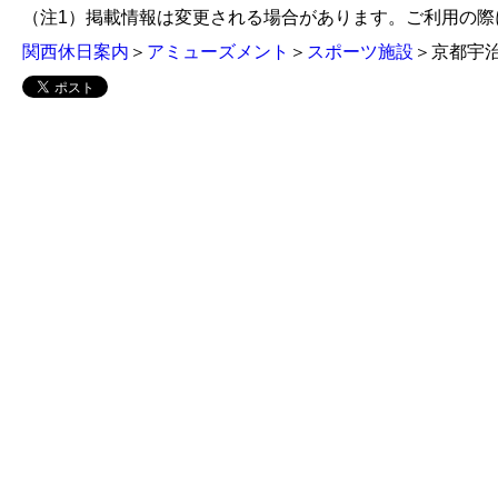
（注1）掲載情報は変更される場合があります。ご利用の
関西休日案内
＞
アミューズメント
＞
スポーツ施設
＞京都宇