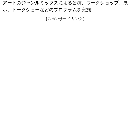
アートのジャンルミックスによる公演、ワークショップ、展
示、トークショーなどのプログラムを実施
［スポンサード リンク］