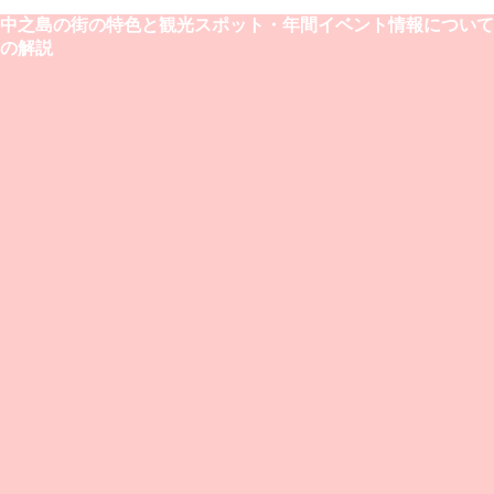
中之島の街の特色と観光スポット・年間イベント情報について
の解説