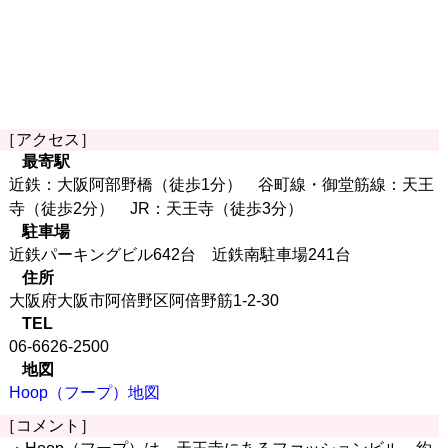
［アクセス］
最寄駅
近鉄：大阪阿部野橋（徒歩1分） 谷町線・御堂筋線：天王
寺（徒歩2分） JR：天王寺（徒歩3分）
駐車場
近鉄パーキングビル642台 近鉄南駐車場241台
住所
大阪府大阪市阿倍野区阿倍野筋1-2-30
TEL
06-6626-2500
地図
Hoop（フープ）地図
［コメント］