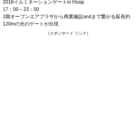
2016イルミネーションゲートin Hoop
17：00～23：00
1階オープンエアプラザから商業施設andまで繋がる延長約
120mの光のゲートが出現
［スポンサード リンク］