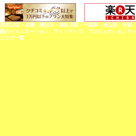
東京23区・多摩・横浜市・神奈川県・千葉県・埼玉県・首都
圏のイルミネーション、ライトアップ、プロジェクションマッ
ピング一覧