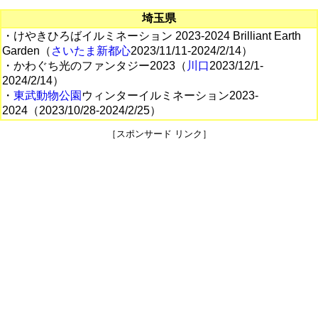
埼玉県
・けやきひろばイルミネーション 2023-2024 Brilliant Earth
Garden（
さいたま新都心
2023/11/11-2024/2/14）
・かわぐち光のファンタジー2023（
川口
2023/12/1-
2024/2/14）
・
東武動物公園
ウィンターイルミネーション2023-
2024（2023/10/28-2024/2/25）
［スポンサード リンク］