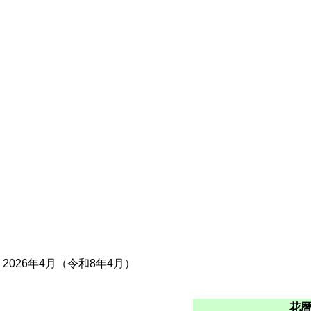
＞2026年4月（令和8年4月）
花