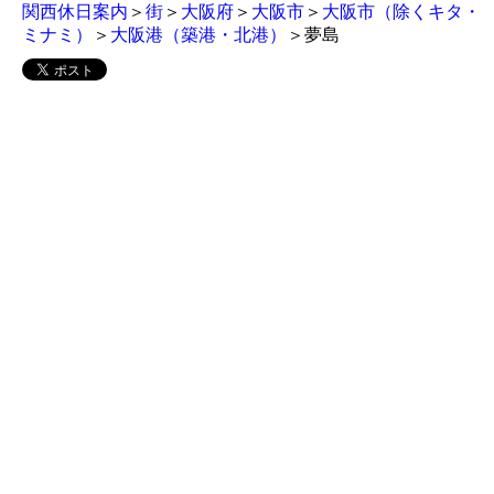
関西休日案内
＞
街
＞
大阪府
＞
大阪市
＞
大阪市（除くキタ・
ミナミ）
＞
大阪港（築港・北港）
＞夢島