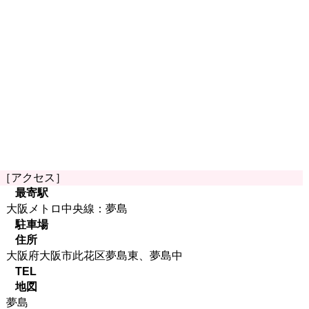
［アクセス］
最寄駅
大阪メトロ中央線：夢島
駐車場
住所
大阪府大阪市此花区夢島東、夢島中
TEL
地図
夢島