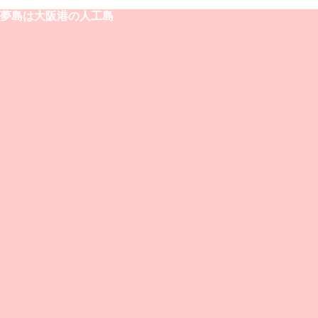
夢島は大阪港の人工島