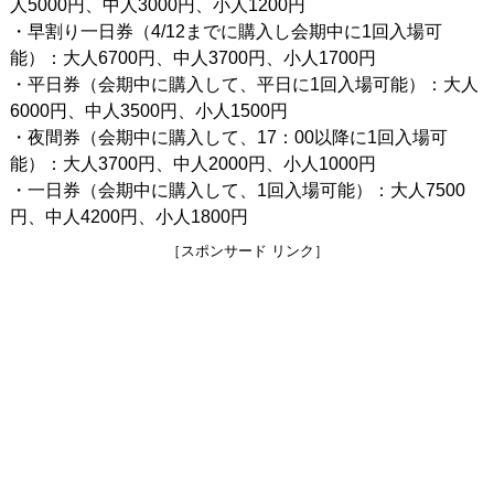
人5000円、中人3000円、小人1200円
・早割り一日券（4/12までに購入し会期中に1回入場可
能）：大人6700円、中人3700円、小人1700円
・平日券（会期中に購入して、平日に1回入場可能）：大人
6000円、中人3500円、小人1500円
・夜間券（会期中に購入して、17：00以降に1回入場可
能）：大人3700円、中人2000円、小人1000円
・一日券（会期中に購入して、1回入場可能）：大人7500
円、中人4200円、小人1800円
［スポンサード リンク］