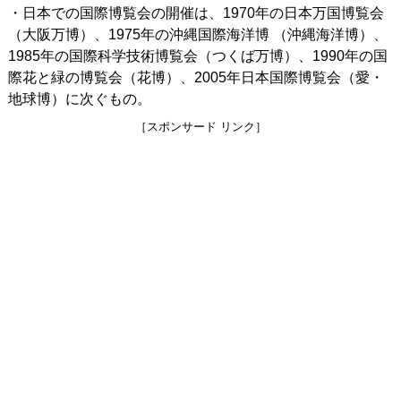
・日本での国際博覧会の開催は、1970年の日本万国博覧会
（大阪万博）、1975年の沖縄国際海洋博 （沖縄海洋博）、
1985年の国際科学技術博覧会（つくば万博）、1990年の国
際花と緑の博覧会（花博）、2005年日本国際博覧会（愛・
地球博）に次ぐもの。
［スポンサード リンク］