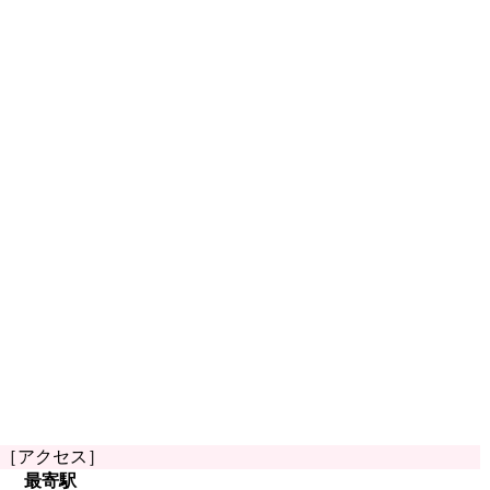
［アクセス］
最寄駅