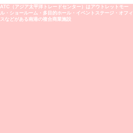
ATC（アジア太平洋トレードセンター）はアウトレットモー
ル・ショールーム・多目的ホール・イベントステージ・オフィ
スなどがある南港の複合商業施設