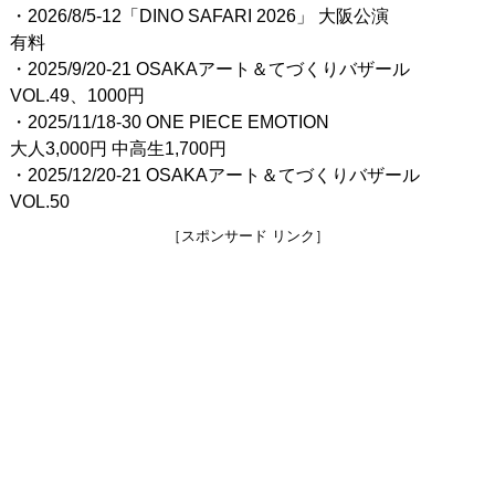
・2026/8/5-12「DINO SAFARI 2026」 大阪公演
有料
・2025/9/20-21 OSAKAアート＆てづくりバザール
VOL.49、1000円
・2025/11/18-30 ONE PIECE EMOTION
大人3,000円 中高生1,700円
・2025/12/20-21 OSAKAアート＆てづくりバザール
VOL.50
［スポンサード リンク］