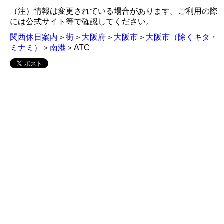
（注）情報は変更されている場合があります。ご利用の際
には公式サイト等で確認してください。
関西休日案内
＞
街
＞
大阪府
＞
大阪市
＞
大阪市（除くキタ・
ミナミ）
＞
南港
＞ATC