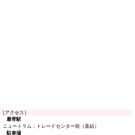
［アクセス］
最寄駅
ニュートラム：トレードセンター前（直結）
駐車場