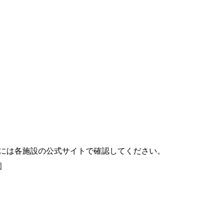
際には各施設の公式サイトで確認してください。
園