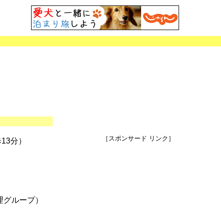
［スポンサード リンク］
13分）
管理グループ）