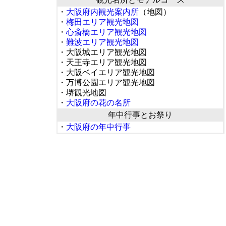
・
大阪府内観光案内所
（地図）
・
梅田エリア観光地図
・
心斎橋エリア観光地図
・
難波エリア観光地図
・大阪城エリア観光地図
・天王寺エリア観光地図
・大阪ベイエリア観光地図
・万博公園エリア観光地図
・堺観光地図
・
大阪府の花の名所
年中行事とお祭り
・
大阪府の年中行事