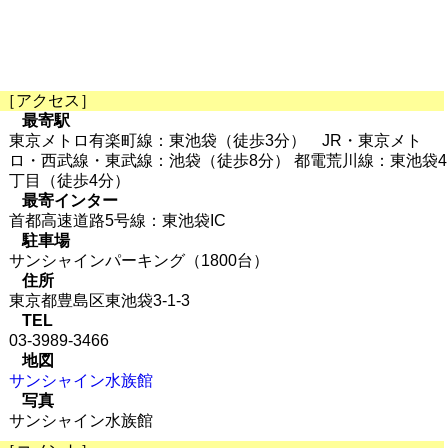
［アクセス］
最寄駅
東京メトロ有楽町線：東池袋（徒歩3分） JR・東京メト
ロ・西武線・東武線：池袋（徒歩8分） 都電荒川線：東池袋4
丁目（徒歩4分）
最寄インター
首都高速道路5号線：東池袋IC
駐車場
サンシャインパーキング（1800台）
住所
東京都豊島区東池袋3-1-3
TEL
03-3989-3466
地図
サンシャイン水族館
写真
サンシャイン水族館