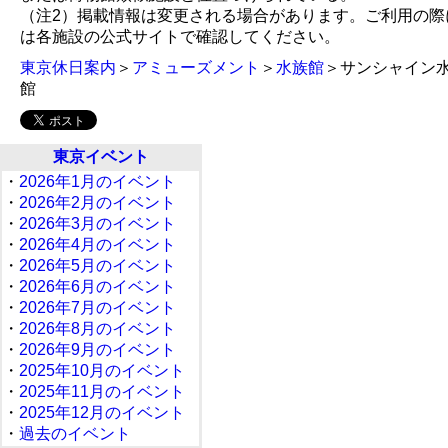
（注2）掲載情報は変更される場合があります。ご利用の際
は各施設の公式サイトで確認してください。
東京休日案内
＞
アミューズメント
＞
水族館
＞サンシャイン
館
東京イベント
・
2026年1月のイベント
・
2026年2月のイベント
・
2026年3月のイベント
・
2026年4月のイベント
・
2026年5月のイベント
・
2026年6月のイベント
・
2026年7月のイベント
・
2026年8月のイベント
・
2026年9月のイベント
・
2025年10月のイベント
・
2025年11月のイベント
・
2025年12月のイベント
・
過去のイベント