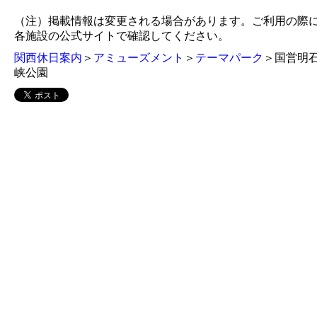
（注）掲載情報は変更される場合があります。ご利用の際
各施設の公式サイトで確認してください。
関西休日案内
＞
アミューズメント
＞
テーマパーク
＞国営明
峡公園