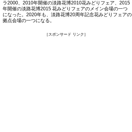
ラ2000、2010年開催の淡路花博2010花みどりフェア、2015
年開催の淡路花博2015 花みどりフェアのメイン会場の一つ
になった。2020年も、淡路花博20周年記念花みどりフェアの
拠点会場の一つになる。
［スポンサード リンク］